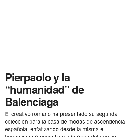
Pierpaolo y la
“humanidad” de
Balenciaga
El creativo romano ha presentado su segunda
colección para la casa de modas de ascendencia
española, enfatizando desde la misma el
humanismo renacentista y barroco del que ya