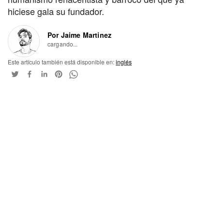
hiciese gala su fundador.
Por Jaime Martinez
cargando...
Este artículo también está disponible en:
inglés