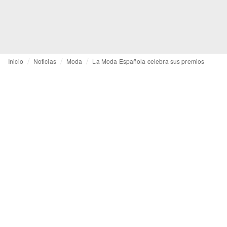
Inicio
Noticias
Moda
La Moda Española celebra sus premios