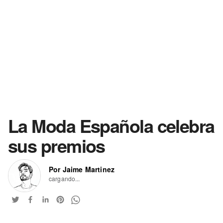
La Moda Española celebra
sus premios
Por Jaime Martinez
cargando...