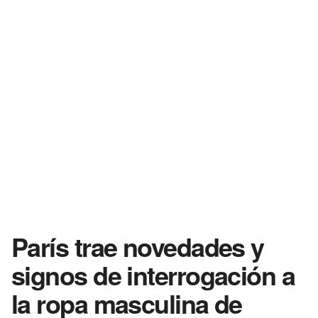
París trae novedades y
signos de interrogación a
la ropa masculina de