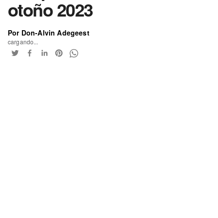
otoño 2023
Por Don-Alvin Adegeest
cargando...