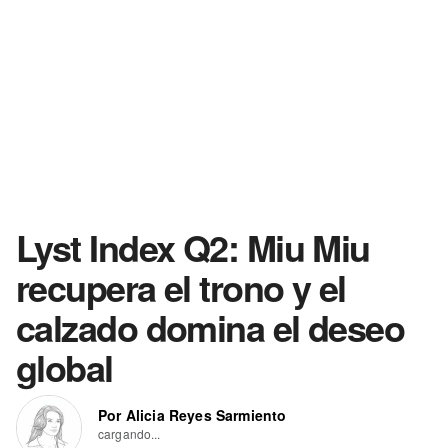
Lyst Index Q2: Miu Miu
recupera el trono y el
calzado domina el deseo
global
Por Alicia Reyes Sarmiento
cargando...