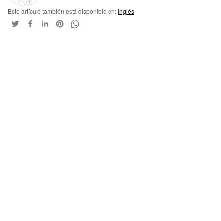
Este artículo también está disponible en:
inglés