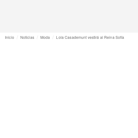
Inicio
Noticias
Moda
Lola Casademunt vestirá al Reina Sofía