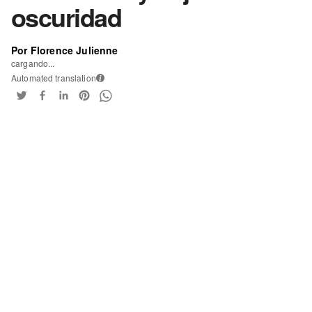
oscuridad
Por Florence Julienne
cargando...
Automated translation
i