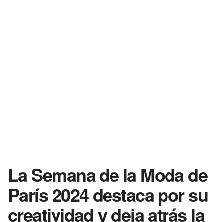
La Semana de la Moda de
París 2024 destaca por su
creatividad y deja atrás la