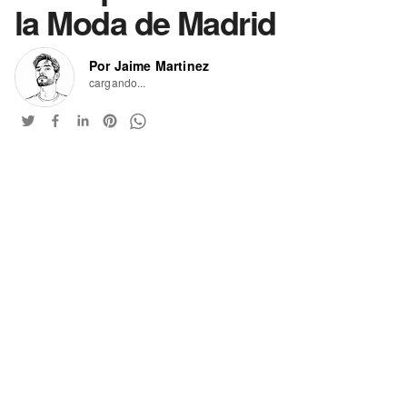
la Moda de Madrid
Por Jaime Martinez
cargando...