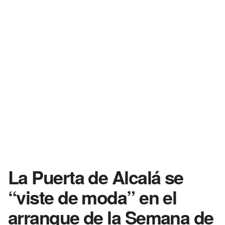
La Puerta de Alcalá se
“viste de moda” en el
arranque de la Semana de