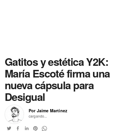
Gatitos y estética Y2K:
María Escoté firma una
nueva cápsula para
Desigual
Por Jaime Martinez
cargando...