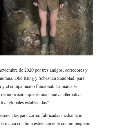
oviembre de 2020 por tres amigos, corredores y
aiorana, Olle Kling y Sebastian Sandblad, para
pa y el equipamiento funcional. La marca se
 de innovación que es una “nueva alternativa
tiva globales establecidas”.
senciales para correr, fabricadas mediante un
o, la marca colabora estrechamente con un pequeño