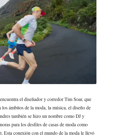
encuentra el diseñador y corredor Tim Soar, que
 los ámbitos de la moda, la música, el diseño de
Londres también se hizo un nombre como DJ y
onoras para los desfiles de casas de moda como
. Esta conexión con el mundo de la moda le llevó