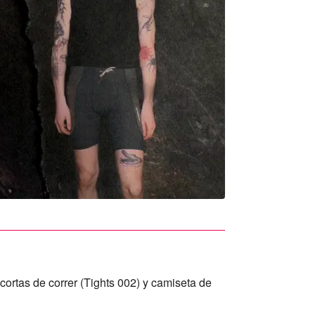
cortas de correr (Tights 002) y camiseta de