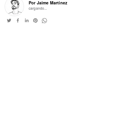
Por Jaime Martinez
cargando...