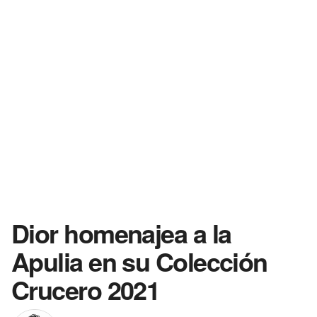
Dior homenajea a la
Apulia en su Colección
Crucero 2021