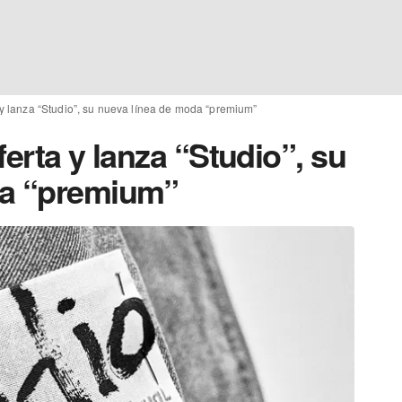
 y lanza “Studio”, su nueva línea de moda “premium”
ferta y lanza “Studio”, su
da “premium”