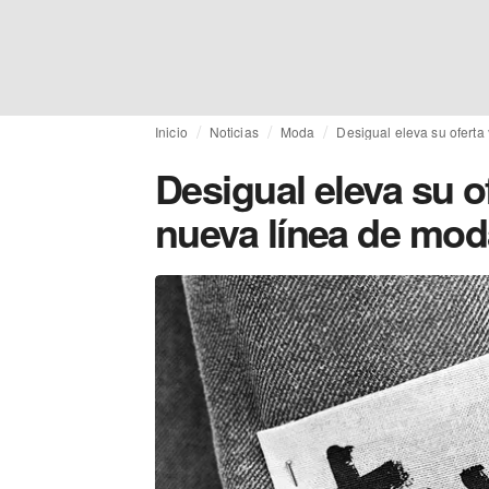
Inicio
Noticias
Moda
Desigual eleva su oferta
Desigual eleva su o
nueva línea de mo