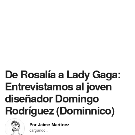
De Rosalía a Lady Gaga:
Entrevistamos al joven
diseñador Domingo
Rodríguez (Dominnico)
Por Jaime Martinez
cargando...