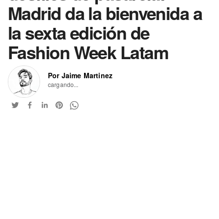
Madrid da la bienvenida a
la sexta edición de
Fashion Week Latam
Por Jaime Martinez
cargando...