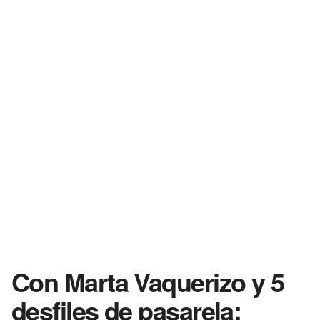
Con Marta Vaquerizo y 5
desfiles de pasarela: