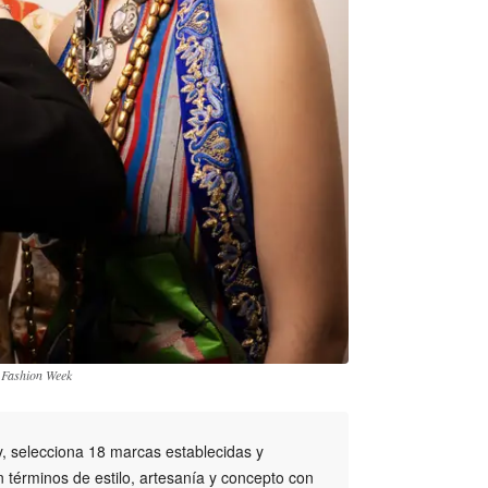
n Fashion Week
, selecciona 18 marcas establecidas y
términos de estilo, artesanía y concepto con