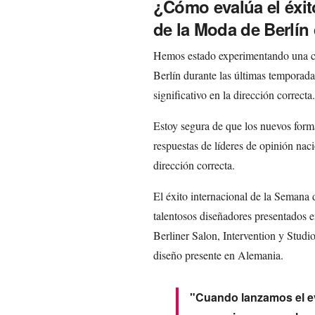
¿Cómo evalúa el éxit
de la Moda de Berlín
Hemos estado experimentando una cr
Berlín durante las últimas temporada
significativo en la dirección correcta.
Estoy segura de que los nuevos form
respuestas de líderes de opinión naci
dirección correcta.
El éxito internacional de la Semana 
talentosos diseñadores presentados
Berliner Salon, Intervention y Studio
diseño presente en Alemania.
"Cuando lanzamos el ev