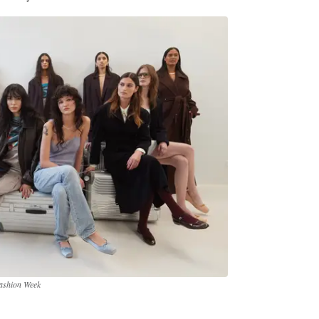
Fashion Week