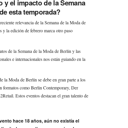
o y el impacto de la Semana
 de esta temporada?
eciente relevancia de la Semana de la Moda de
s y la edición de febrero marca otro paso
atos de la Semana de la Moda de Berlín y las
onales e internacionales nos están guiando en la
de la Moda de Berlín se debe en gran parte a los
 en formatos como Berlin Contemporary, Der
2Retail. Estos eventos destacan el gran talento de
ento hace 18 años, aún no existía el