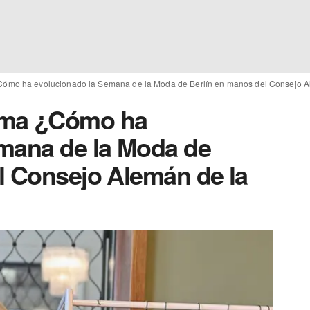
ómo ha evolucionado la Semana de la Moda de Berlín en manos del Consejo 
gma ¿Cómo ha
mana de la Moda de
l Consejo Alemán de la