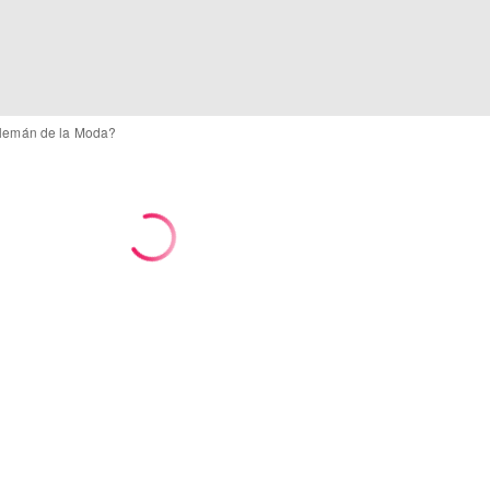
Alemán de la Moda?