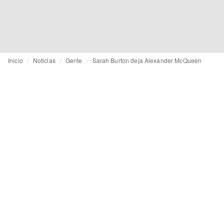
Inicio
Noticias
Gente
Sarah Burton deja Alexander McQueen