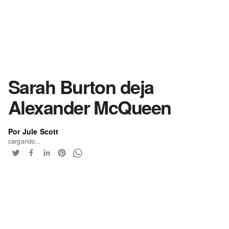
Sarah Burton deja
Alexander McQueen
Por Jule Scott
cargando...