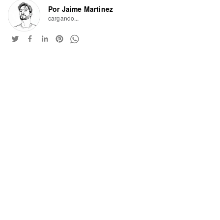
Por Jaime Martinez
cargando...