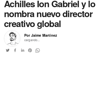
Achilles Ion Gabriel y lo
nombra nuevo director
creativo global
Por Jaime Martinez
cargando...