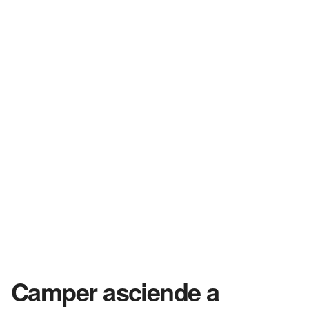
Camper asciende a