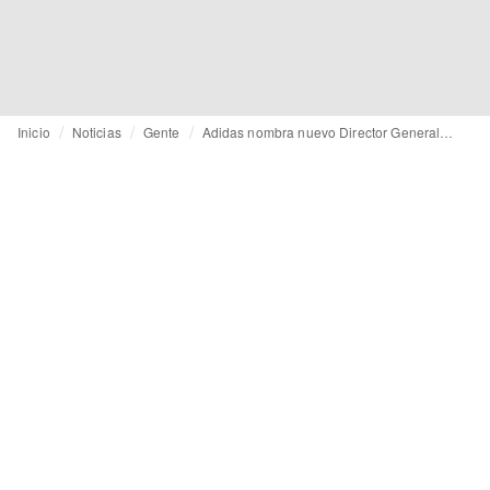
Inicio
Noticias
Gente
Adidas nombra nuevo Director General en Corea