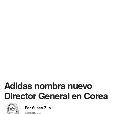
Adidas nombra nuevo
Director General en Corea
Por Susan Zijp
cargando...