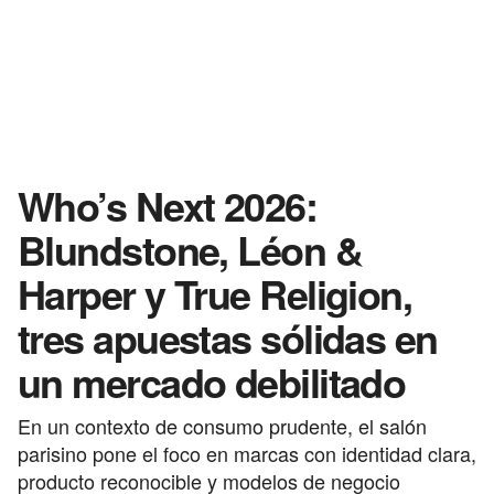
Who’s Next 2026:
Blundstone, Léon &
Harper y True Religion,
tres apuestas sólidas en
un mercado debilitado
En un contexto de consumo prudente, el salón
parisino pone el foco en marcas con identidad clara,
producto reconocible y modelos de negocio