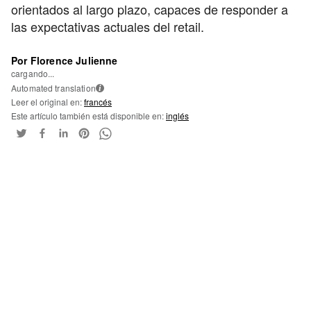
orientados al largo plazo, capaces de responder a
las expectativas actuales del retail.
Por Florence Julienne
cargando...
Automated translation
i
Leer el original en:
francés
Este artículo también está disponible en:
inglés