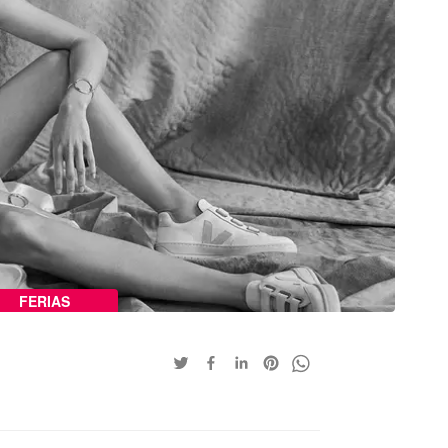
FERIAS