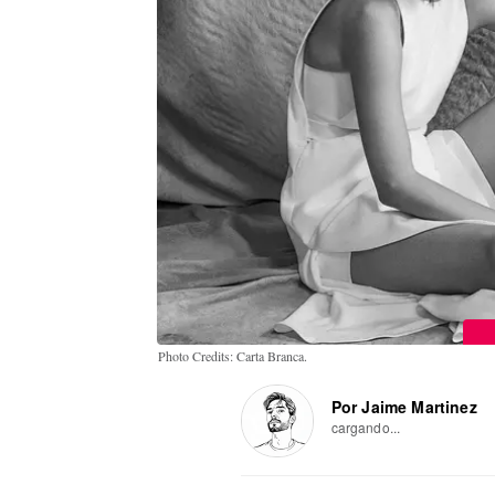
Photo Credits: Carta Branca.
Por Jaime Martinez
cargando...