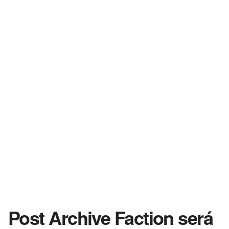
Post Archive Faction será