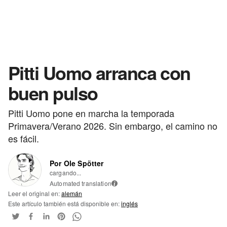
Pitti Uomo arranca con
buen pulso
Pitti Uomo pone en marcha la temporada
Primavera/Verano 2026. Sin embargo, el camino no
es fácil.
Por Ole Spötter
cargando...
Automated translation
i
Leer el original en:
alemán
Este artículo también está disponible en:
inglés