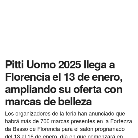
Pitti Uomo 2025 llega a
Florencia el 13 de enero,
ampliando su oferta con
marcas de belleza
Los organizadores de la feria han anunciado que
habrá más de 700 marcas presentes en la Fortezza
da Basso de Florencia para el salón programado
del 13 al 16 de enero, día en que comenzará en