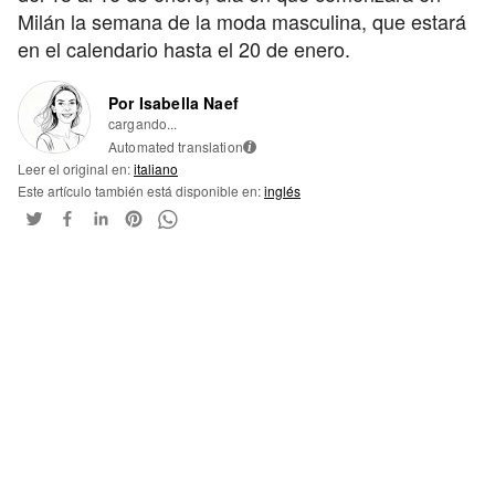
Milán la semana de la moda masculina, que estará
en el calendario hasta el 20 de enero.
Por Isabella Naef
cargando...
Automated translation
i
Leer el original en:
italiano
Este artículo también está disponible en:
inglés