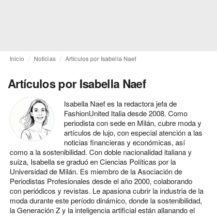
Inicio
Noticias
Artículos por Isabella Naef
Artículos por Isabella Naef
Isabella Naef es la redactora jefa de
FashionUnited Italia desde 2008. Como
periodista con sede en Milán, cubre moda y
artículos de lujo, con especial atención a las
noticias financieras y económicas, así
como a la sostenibilidad. Con doble nacionalidad italiana y
suiza, Isabella se graduó en Ciencias Políticas por la
Universidad de Milán. Es miembro de la Asociación de
Periodistas Profesionales desde el año 2000, colaborando
con periódicos y revistas. Le apasiona cubrir la industria de la
moda durante este período dinámico, donde la sostenibilidad,
la Generación Z y la inteligencia artificial están allanando el