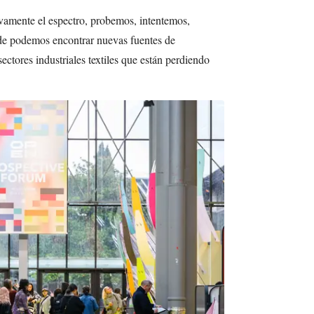
amente el espectro, probemos, intentemos,
e podemos encontrar nuevas fuentes de
sectores industriales textiles que están perdiendo