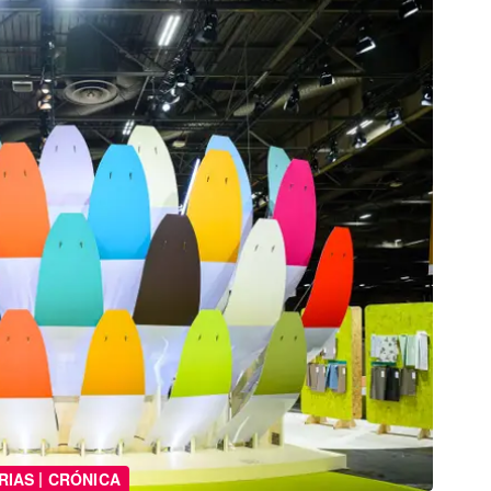
|
RIAS
CRÓNICA