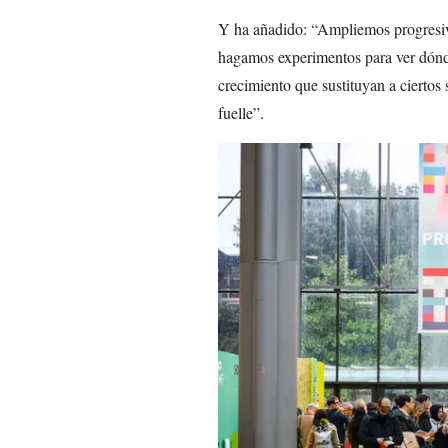
Y ha añadido: “Ampliemos progresiv
hagamos experimentos para ver dónd
crecimiento que sustituyan a ciertos 
fuelle”.