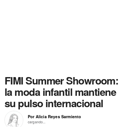
FIMI Summer Showroom:
la moda infantil mantiene
su pulso internacional
Por Alicia Reyes Sarmiento
cargando...