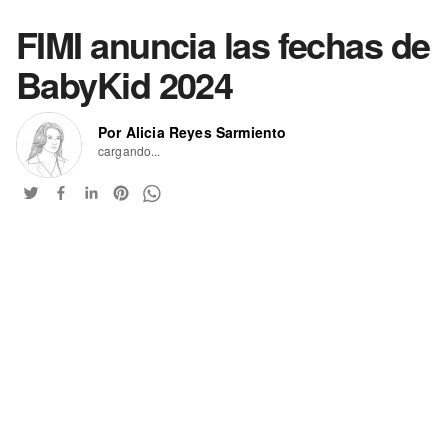
FIMI anuncia las fechas de
BabyKid 2024
Por Alicia Reyes Sarmiento
cargando...