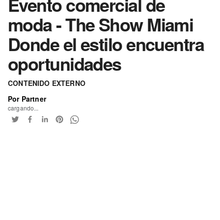
Evento comercial de
moda - The Show Miami
Donde el estilo encuentra
oportunidades
CONTENIDO EXTERNO
Por Partner
cargando...