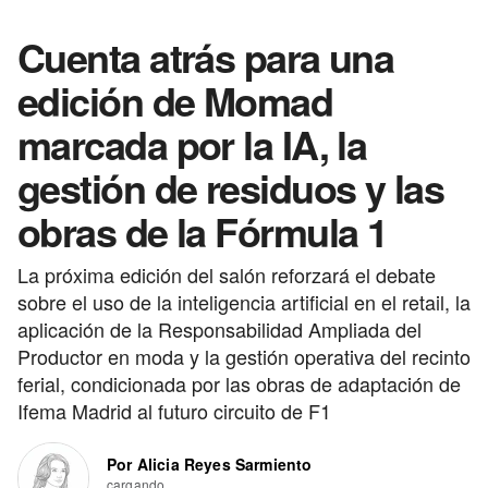
Cuenta atrás para una
edición de Momad
marcada por la IA, la
gestión de residuos y las
obras de la Fórmula 1
La próxima edición del salón reforzará el debate
sobre el uso de la inteligencia artificial en el retail, la
aplicación de la Responsabilidad Ampliada del
Productor en moda y la gestión operativa del recinto
ferial, condicionada por las obras de adaptación de
Ifema Madrid al futuro circuito de F1
Por Alicia Reyes Sarmiento
cargando...