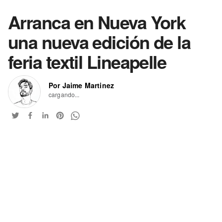
Arranca en Nueva York
una nueva edición de la
feria textil Lineapelle
Por Jaime Martinez
cargando...