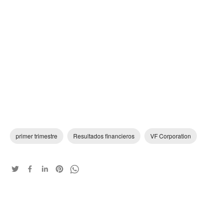
primer trimestre
Resultados financieros
VF Corporation