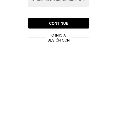
CONTINUE
O INICIA
SESIÓN CON