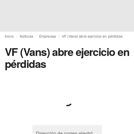
Inicio
Noticias
Empresas
VF (Vans) abre ejercicio en pérdidas
VF (Vans) abre ejercicio en
pérdidas
Dirección de correo electrónico