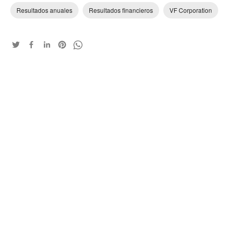
Resultados anuales
Resultados financieros
VF Corporation