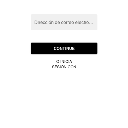
Dirección de correo electrónico
CONTINUE
O INICIA
SESIÓN CON