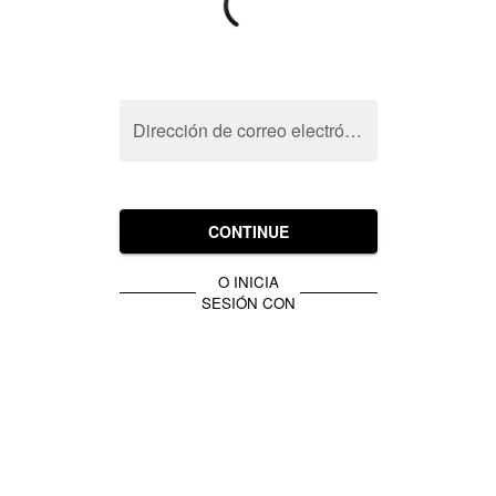
Dirección de correo electrónico
CONTINUE
O INICIA
SESIÓN CON