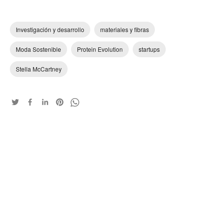
Investigación y desarrollo
materiales y fibras
Moda Sostenible
Protein Evolution
startups
Stella McCartney