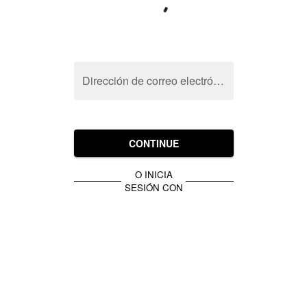
Dirección de correo electrónico
CONTINUE
O INICIA
SESIÓN CON