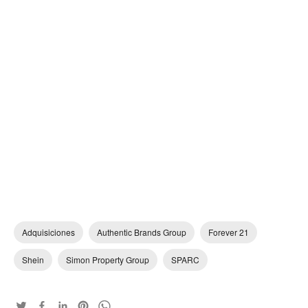
Adquisiciones
Authentic Brands Group
Forever 21
Shein
Simon Property Group
SPARC