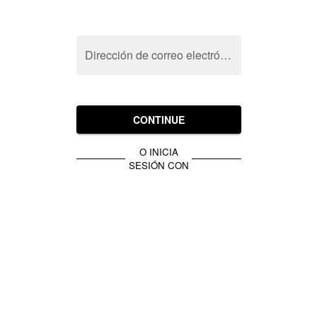
Dirección de correo electrónico
CONTINUE
O INICIA
SESIÓN CON