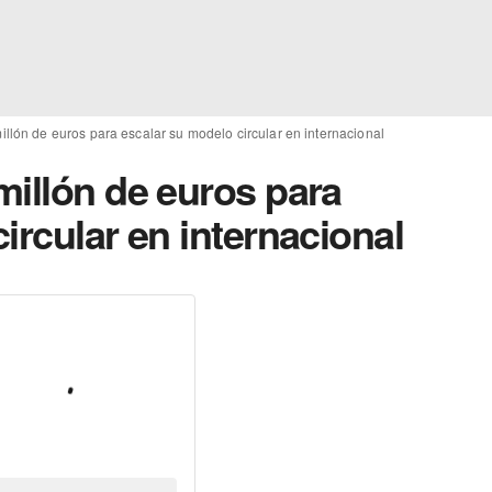
llón de euros para escalar su modelo circular en internacional
millón de euros para
ircular en internacional