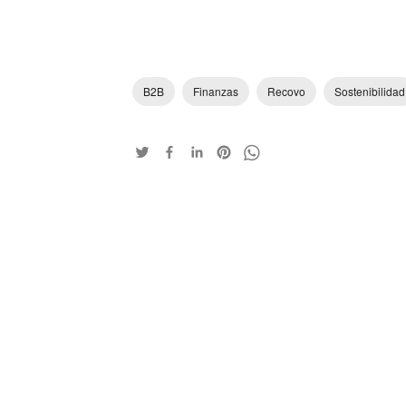
B2B
Finanzas
Recovo
Sostenibilidad