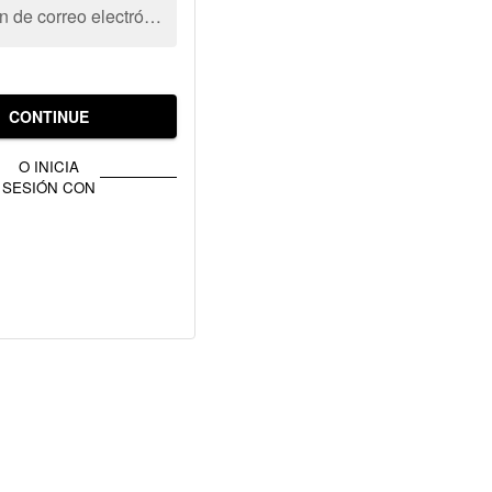
Dirección de correo electrónico
CONTINUE
O INICIA
SESIÓN CON