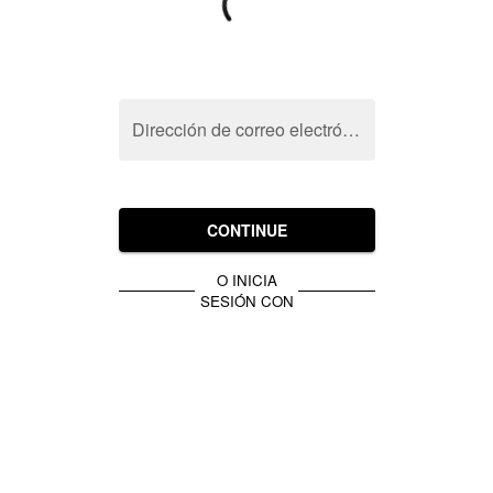
Dirección de correo electrónico
CONTINUE
O INICIA
SESIÓN CON