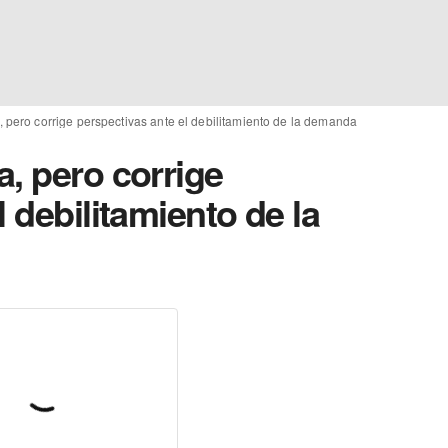
 pero corrige perspectivas ante el debilitamiento de la demanda
, pero corrige
 debilitamiento de la