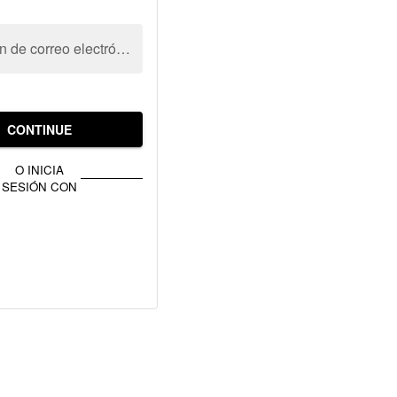
Dirección de correo electrónico
CONTINUE
O INICIA
SESIÓN CON