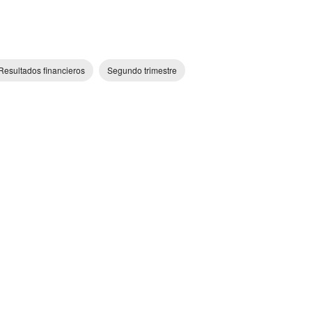
Resultados financieros
Segundo trimestre