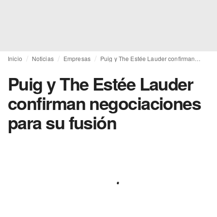
Inicio
Noticias
Empresas
Puig y The Estée Lauder confirman negociaciones para su fusión
Puig y The Estée Lauder
confirman negociaciones
para su fusión