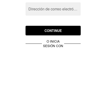
Dirección de correo electrónico
CONTINUE
O INICIA
SESIÓN CON