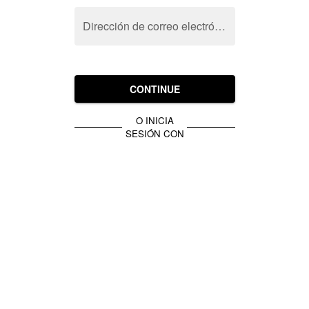
Dirección de correo electrónico
CONTINUE
O INICIA
SESIÓN CON