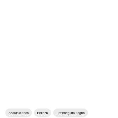
Adquisiciones
Belleza
Ermenegildo Zegna