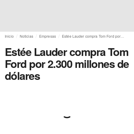
Inicio
Noticias
Empresas
Estée Lauder compra Tom Ford por 2.300 millones de dólares
Estée Lauder compra Tom
Ford por 2.300 millones de
dólares