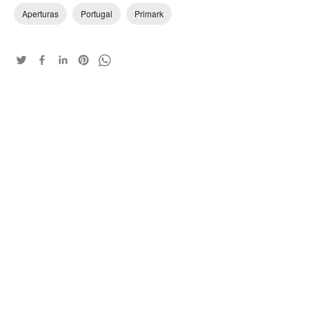
Aperturas
Portugal
Primark