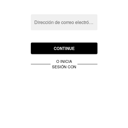
Dirección de correo electrónico
CONTINUE
O INICIA
SESIÓN CON