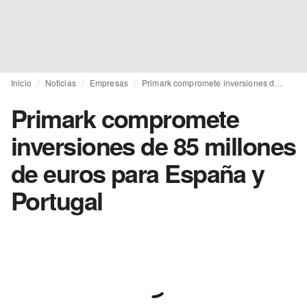
Inicio
Noticias
Empresas
Primark compromete inversiones de 85 millones de euros para España y Portugal
Primark compromete
inversiones de 85 millones
de euros para España y
Portugal