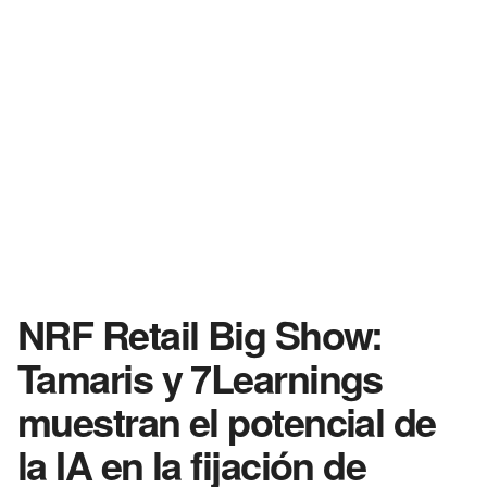
NRF Retail Big Show:
Tamaris y 7Learnings
muestran el potencial de
la IA en la fijación de