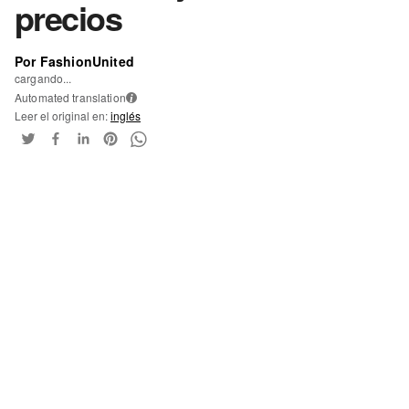
precios
Por FashionUnited
cargando...
Automated translation
i
Leer el original en:
inglés