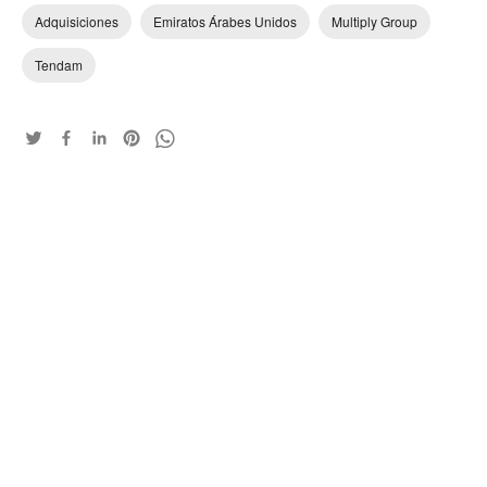
Adquisiciones
Emiratos Árabes Unidos
Multiply Group
Tendam