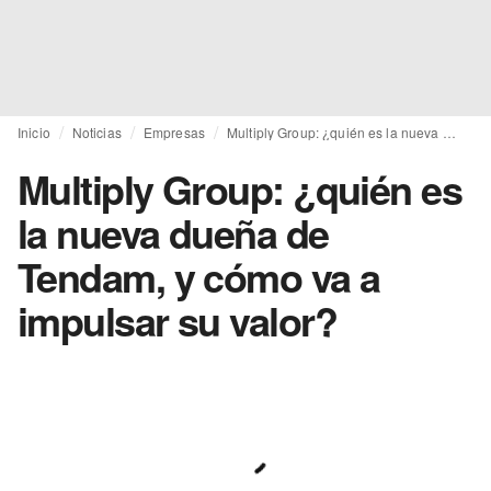
Inicio
Noticias
Empresas
Multiply Group: ¿quién es la nueva dueña de Tendam, y cómo va a impulsar su valor?
Multiply Group: ¿quién es
la nueva dueña de
Tendam, y cómo va a
impulsar su valor?