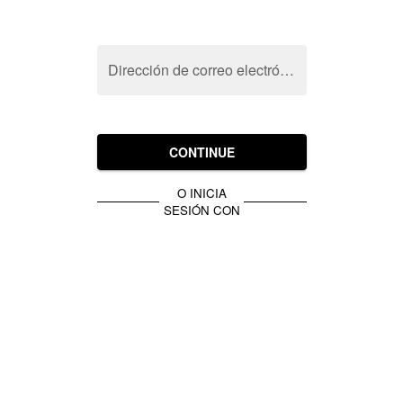
Dirección de correo electrónico
CONTINUE
O INICIA
SESIÓN CON