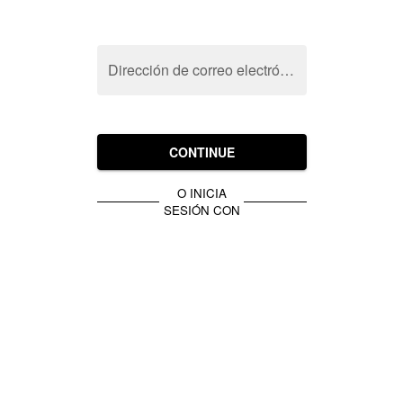
Dirección de correo electrónico
CONTINUE
O INICIA
SESIÓN CON