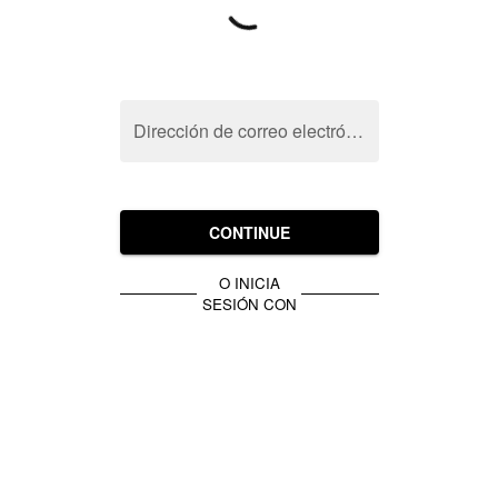
Dirección de correo electrónico
CONTINUE
O INICIA
SESIÓN CON