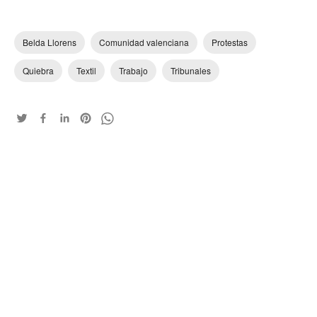
Belda Llorens
Comunidad valenciana
Protestas
Quiebra
Textil
Trabajo
Tribunales