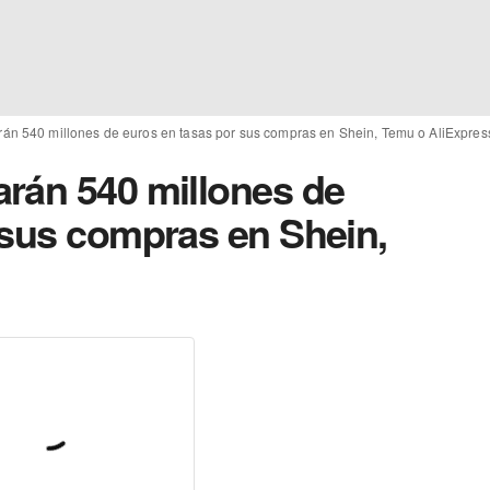
án 540 millones de euros en tasas por sus compras en Shein, Temu o AliExpres
rán 540 millones de
 sus compras en Shein,