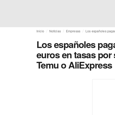
Inicio
Noticias
Empresas
Los españoles pagar
Los españoles paga
euros en tasas por
Temu o AliExpress