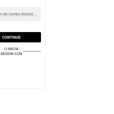
Dirección de correo electrónico
CONTINUE
O INICIA
SESIÓN CON