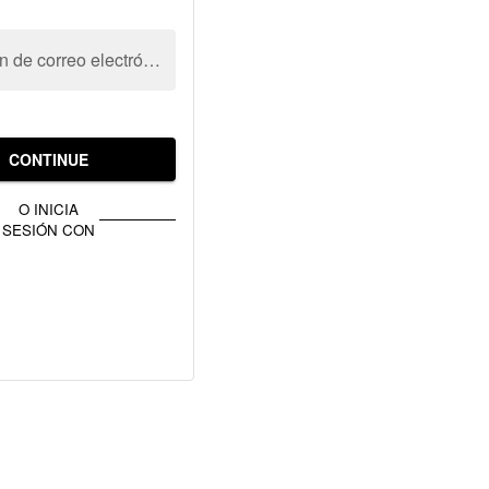
Dirección de correo electrónico
CONTINUE
O INICIA
SESIÓN CON