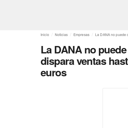
Inicio
Noticias
Empresas
La DANA no puede co
La DANA no puede 
dispara ventas hast
euros