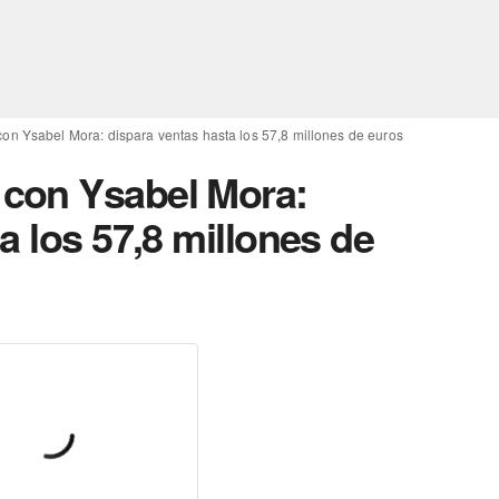
n Ysabel Mora: dispara ventas hasta los 57,8 millones de euros
con Ysabel Mora:
a los 57,8 millones de