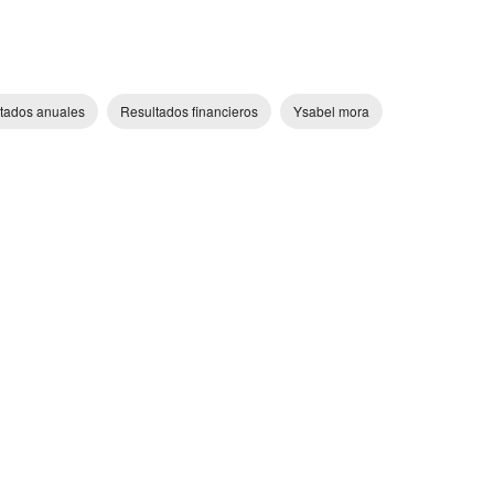
tados anuales
Resultados financieros
Ysabel mora