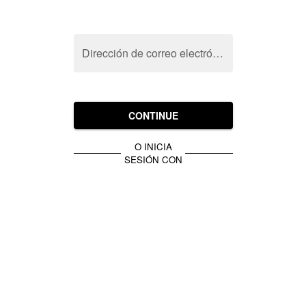
Dirección de correo electrónico
CONTINUE
O INICIA
SESIÓN CON