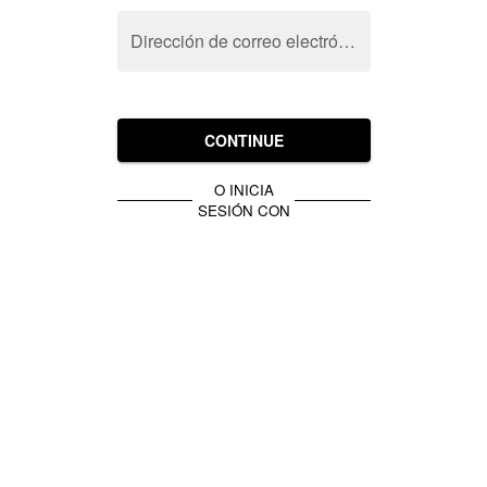
Dirección de correo electrónico
CONTINUE
O INICIA
SESIÓN CON