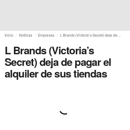
Inicio
Noticias
Empresas
L Brands (Victoria’s Secret) deja de pagar el alquiler de sus tiendas
L Brands (Victoria’s
Secret) deja de pagar el
alquiler de sus tiendas