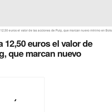
 12,50 euros el valor de las acciones de Puig, que marcan nuevo mínimo en Bol
 12,50 euros el valor de
ig, que marcan nuevo