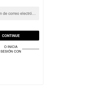
Dirección de correo electrónico
CONTINUE
O INICIA
SESIÓN CON