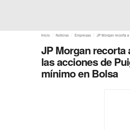
Inicio
Noticias
Empresas
JP Morgan recorta a
JP Morgan recorta a
las acciones de Pu
mínimo en Bolsa